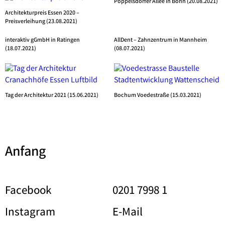
Poppelsdorfer Allee in Bonn (20.08.2021)
Architekturpreis Essen 2020 –
Preisverleihung (23.08.2021)
interaktiv gGmbH in Ratingen
AllDent – Zahnzentrum in Mannheim
(18.07.2021)
(08.07.2021)
Tag der Architektur 2021 (15.06.2021)
Bochum Voedestraße (15.03.2021)
Anfang
Facebook
0201 7998 1
Instagram
E-Mail