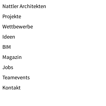
Nattler Architekten
Projekte
Wettbewerbe
Ideen
BIM
Magazin
Jobs
Teamevents
Kontakt
Impressum