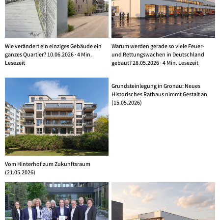
Wie verändert ein einziges Gebäude ein
Warum werden gerade so viele Feuer-
ganzes Quartier? 10.06.2026 · 4 Min.
und Rettungswachen in Deutschland
Lesezeit
gebaut? 28.05.2026 · 4 Min. Lesezeit
Grundsteinlegung in Gronau: Neues
Historisches Rathaus nimmt Gestalt an
(15.05.2026)
Vom Hinterhof zum Zukunftsraum
(21.05.2026)