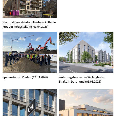
Nachhaltiges Mehrfamilienhaus in Berlin
kurz vor Fertigstellung (01.04.2026)
Spatenstich in Vreden (12.03.2026)
Wohnungsbau an der Wellinghofer
Straße in Dortmund (05.03.2026)