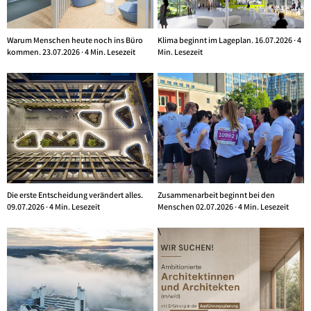
Warum Menschen heute noch ins Büro
Klima beginnt im Lageplan. 16.07.2026 · 4
kommen. 23.07.2026 · 4 Min. Lesezeit
Min. Lesezeit
Die erste Entscheidung verändert alles.
Zusammenarbeit beginnt bei den
09.07.2026 · 4 Min. Lesezeit
Menschen 02.07.2026 · 4 Min. Lesezeit