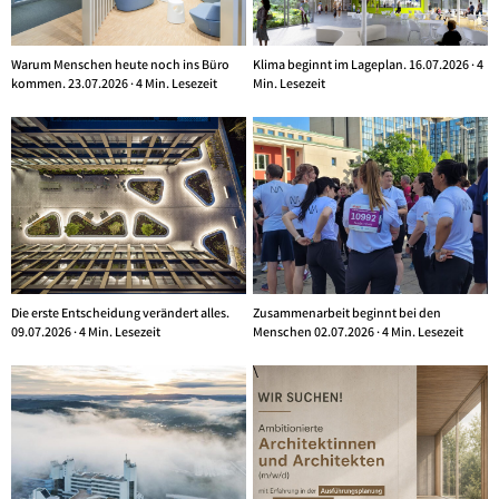
Warum Menschen heute noch ins Büro
Klima beginnt im Lageplan. 16.07.2026 · 4
kommen. 23.07.2026 · 4 Min. Lesezeit
Min. Lesezeit
Die erste Entscheidung verändert alles.
Zusammenarbeit beginnt bei den
09.07.2026 · 4 Min. Lesezeit
Menschen 02.07.2026 · 4 Min. Lesezeit