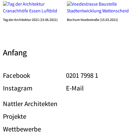
Tag der Architektur 2021 (15.06.2021)
Bochum Voedestraße (15.03.2021)
Anfang
Facebook
0201 7998 1
Instagram
E-Mail
Nattler Architekten
Projekte
Wettbewerbe