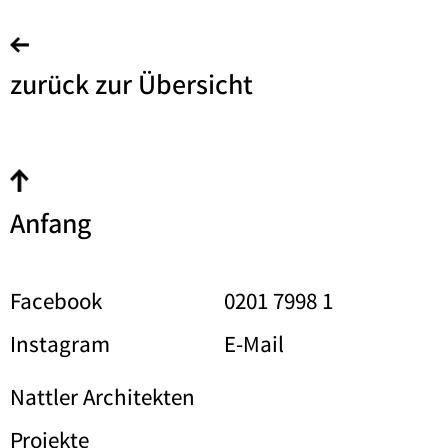
zurück zur Übersicht
Anfang
Facebook
0201 7998 1
Instagram
E-Mail
Nattler Architekten
Projekte