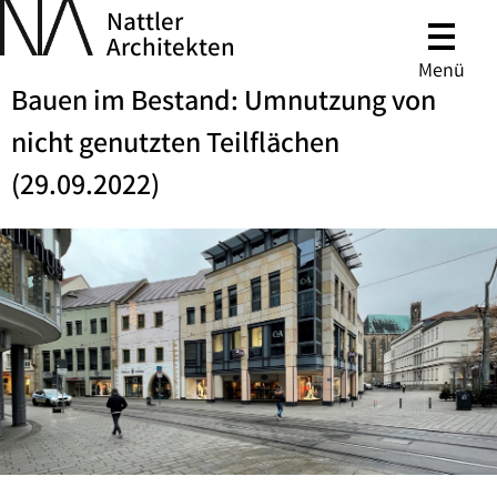
Nattler
Architekten
Menü
Bauen im Bestand: Umnutzung von
nicht genutzten Teilflächen
(29.09.2022)