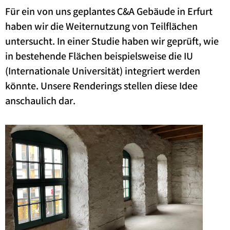
Für ein von uns geplantes C&A Gebäude in Erfurt
haben wir die Weiternutzung von Teilflächen
untersucht. In einer Studie haben wir geprüft, wie
in bestehende Flächen beispielsweise die IU
(Internationale Universität) integriert werden
könnte. Unsere Renderings stellen diese Idee
anschaulich dar.