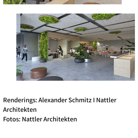
Renderings: Alexander Schmitz I Nattler
Architekten
Fotos: Nattler Architekten