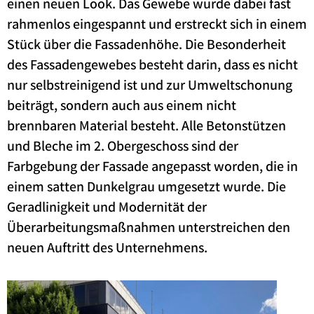
einen neuen Look. Das Gewebe wurde dabei fast
rahmenlos eingespannt und erstreckt sich in einem
Stück über die Fassadenhöhe. Die Besonderheit
des Fassadengewebes besteht darin, dass es nicht
nur selbstreinigend ist und zur Umweltschonung
beiträgt, sondern auch aus einem nicht
brennbaren Material besteht. Alle Betonstützen
und Bleche im 2. Obergeschoss sind der
Farbgebung der Fassade angepasst worden, die in
einem satten Dunkelgrau umgesetzt wurde. Die
Geradlinigkeit und Modernität der
Überarbeitungsmaßnahmen unterstreichen den
neuen Auftritt des Unternehmens.