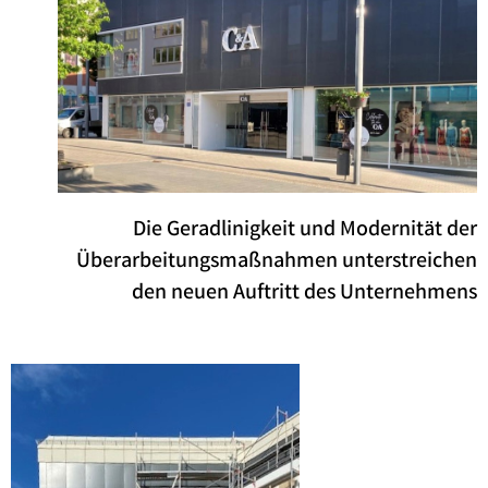
Die Geradlinigkeit und Modernität der
Überarbeitungsmaßnahmen unterstreichen
den neuen Auftritt des Unternehmens