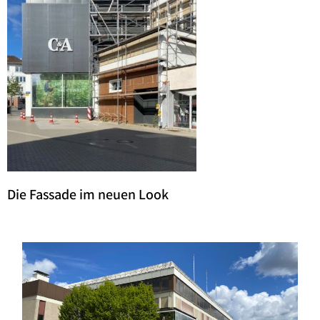
Die Fassade im neuen Look