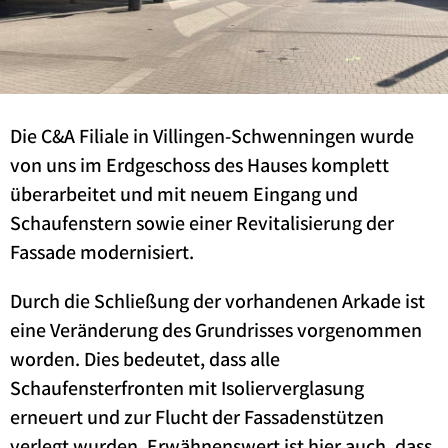
Die C&A Filiale in Villingen-Schwenningen wurde
von uns im Erdgeschoss des Hauses komplett
überarbeitet und mit neuem Eingang und
Schaufenstern sowie einer Revitalisierung der
Fassade modernisiert.
Durch die Schließung der vorhandenen Arkade ist
eine Veränderung des Grundrisses vorgenommen
worden. Dies bedeutet, dass alle
Schaufensterfronten mit Isolierverglasung
erneuert und zur Flucht der Fassadenstützen