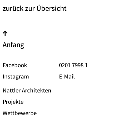
zurück zur Übersicht
Anfang
Facebook
0201 7998 1
Instagram
E-Mail
Nattler Architekten
Projekte
Wettbewerbe