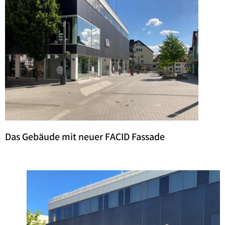
Das Gebäude mit neuer FACID Fassade