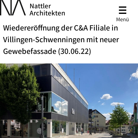
Nattler
Architekten
Menü
Wiedereröffnung der C&A Filiale in
Villingen-Schwenningen mit neuer
Gewebefassade (30.06.22)