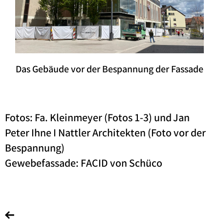
Das Gebäude vor der Bespannung der Fassade
Fotos: Fa. Kleinmeyer (Fotos 1-3) und Jan
Peter Ihne I Nattler Architekten (Foto vor der
Bespannung)
Gewebefassade: FACID von Schüco