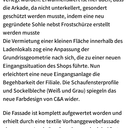
verlegt wurden. Erwähnenswert ist hier auch, dass
die Arkade, da nicht unterkellert, gesondert
geschützt werden musste, indem eine neu
gegründete Sohle nebst Frostschürze erstellt
werden musste
Die Vermietung einer kleinen Fläche innerhalb des
Ladenlokals zog eine Anpassung der
Grundrissgeometrie nach sich, die zu einer neuen
Eingangssituation des Shops führte. Nun
erleichtert eine neue Eingangsanlage die
Begehbarkeit der Filiale. Die Schaufensterprofile
und Sockelbleche (Weiß und Grau) spiegeln das
neue Farbdesign von C&A wider.
Die Fassade ist komplett aufgewertet worden und
erhielt durch eine textile Vorhanggewebefassade