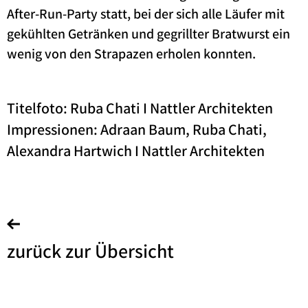
After-Run-Party statt, bei der sich alle Läufer mit
gekühlten Getränken und gegrillter Bratwurst ein
wenig von den Strapazen erholen konnten.
Titelfoto: Ruba Chati I Nattler Architekten
Impressionen: Adraan Baum, Ruba Chati,
Alexandra Hartwich I Nattler Architekten
zurück zur Übersicht