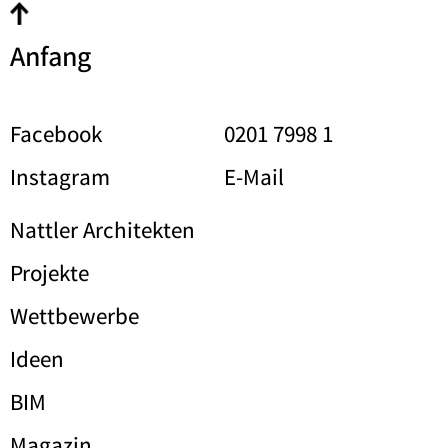
Anfang
Facebook
0201 7998 1
Instagram
E-Mail
Nattler Architekten
Projekte
Wettbewerbe
Ideen
BIM