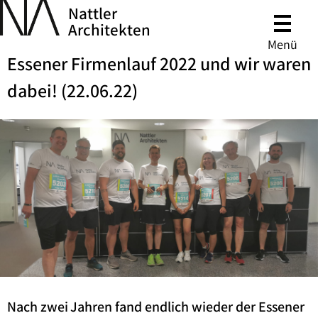
Nattler
Architekten
Menü
Essener Firmenlauf 2022 und wir waren
dabei! (22.06.22)
Nach zwei Jahren fand endlich wieder der Essener