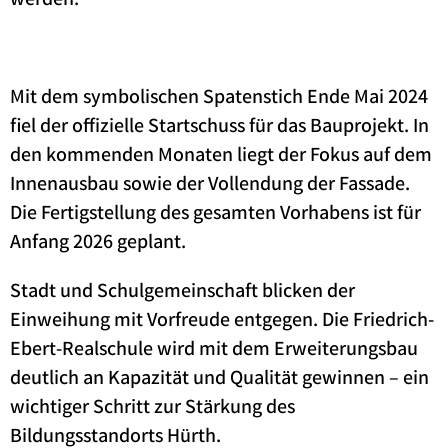
werden.
Mit dem symbolischen Spatenstich Ende Mai 2024
fiel der offizielle Startschuss für das Bauprojekt. In
den kommenden Monaten liegt der Fokus auf dem
Innenausbau sowie der Vollendung der Fassade.
Die Fertigstellung des gesamten Vorhabens ist für
Anfang 2026 geplant.
Stadt und Schulgemeinschaft blicken der
Einweihung mit Vorfreude entgegen. Die Friedrich-
Ebert-Realschule wird mit dem Erweiterungsbau
deutlich an Kapazität und Qualität gewinnen – ein
wichtiger Schritt zur Stärkung des
Bildungsstandorts Hürth.