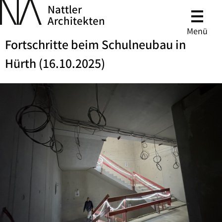
Nattler
Architekten
Menü
Fortschritte beim Schulneubau in
Hürth (16.10.2025)