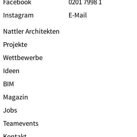
Facebook
0201 7998 1
Instagram
E-Mail
Nattler Architekten
Projekte
Wettbewerbe
Ideen
BIM
Magazin
Jobs
Teamevents