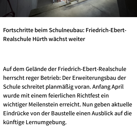
Fortschritte beim Schulneubau: Friedrich-Ebert-
Realschule Hürth wächst weiter
Auf dem Gelände der Friedrich-Ebert-Realschule
herrscht reger Betrieb: Der Erweiterungsbau der
Schule schreitet planmäßig voran. Anfang April
wurde mit einem feierlichen Richtfest ein
wichtiger Meilenstein erreicht. Nun geben aktuelle
Eindrücke von der Baustelle einen Ausblick auf die
künftige Lernumgebung.