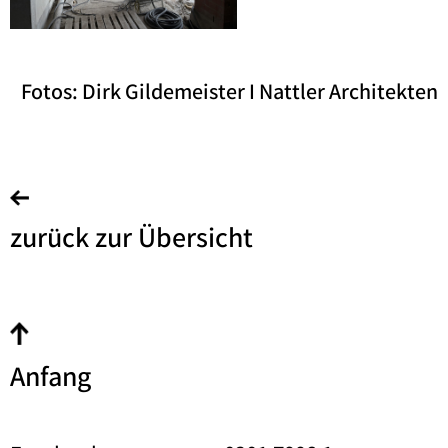
Fotos: Dirk Gildemeister I Nattler Architekten
zurück zur Übersicht
Anfang