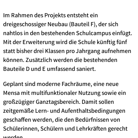
Im Rahmen des Projekts entsteht ein
dreigeschossiger Neubau (Bauteil F), der sich
nahtlos in den bestehenden Schulcampus einfügt.
Mit der Erweiterung wird die Schule künftig fünf
statt bisher drei Klassen pro Jahrgang aufnehmen
können. Zusätzlich werden die bestehenden
Bauteile D und E umfassend saniert.
Geplant sind moderne Fachräume, eine neue
Mensa mit multifunktionaler Nutzung sowie ein
großzügiger Ganztagsbereich. Damit sollen
zeitgemäße Lern- und Aufenthaltsbedingungen
geschaffen werden, die den Bedürfnissen von
Schülerinnen, Schülern und Lehrkräften gerecht