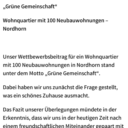
„Grüne Gemeinschaft“
Wohnquartier mit 100 Neubauwohnungen –
Nordhorn
Unser Wettbewerbsbeitrag für ein Wohnquartier
mit 100 Neubauwohnungen in Nordhorn stand
unter dem Motto „Grüne Gemeinschaft“.
Dabei haben wir uns zunächst die Frage gestellt,
was ein schönes Zuhause ausmacht.
Das Fazit unserer Überlegungen mündete in der
Erkenntnis, dass wir uns in der heutigen Zeit nach
einem freundschaftlichen Miteinander gepaart mit