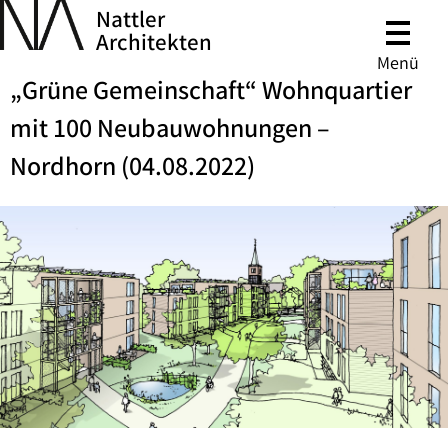
Nattler
Architekten
Menü
„Grüne Gemeinschaft“ Wohnquartier
mit 100 Neubauwohnungen –
Nordhorn (04.08.2022)