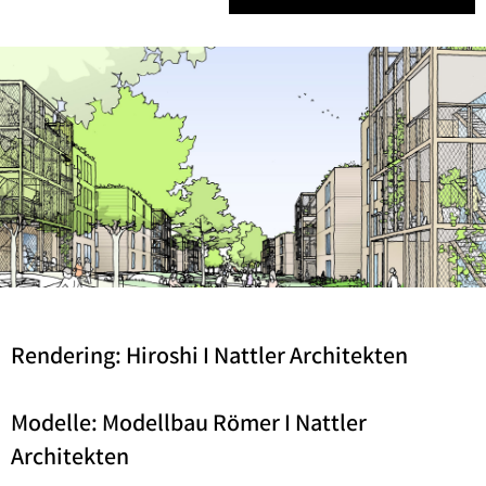
Rendering: Hiroshi I Nattler Architekten
Modelle: Modellbau Römer I Nattler
Architekten