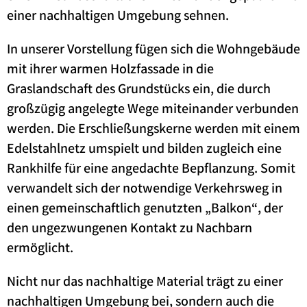
einer nachhaltigen Umgebung sehnen.
In unserer Vorstellung fügen sich die Wohngebäude
mit ihrer warmen Holzfassade in die
Graslandschaft des Grundstücks ein, die durch
großzügig angelegte Wege miteinander verbunden
werden. Die Erschließungskerne werden mit einem
Edelstahlnetz umspielt und bilden zugleich eine
Rankhilfe für eine angedachte Bepflanzung. Somit
verwandelt sich der notwendige Verkehrsweg in
einen gemeinschaftlich genutzten „Balkon“, der
den ungezwungenen Kontakt zu Nachbarn
ermöglicht.
Nicht nur das nachhaltige Material trägt zu einer
nachhaltigen Umgebung bei, sondern auch die