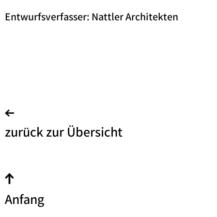
Entwurfsverfasser: Nattler Architekten
zurück zur Übersicht
Anfang