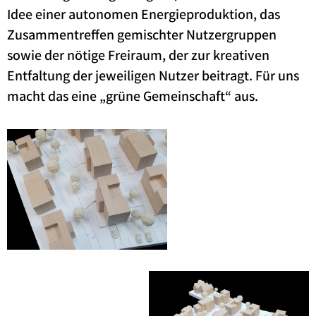
Idee einer autonomen Energieproduktion, das
Zusammentreffen gemischter Nutzergruppen
sowie der nötige Freiraum, der zur kreativen
Entfaltung der jeweiligen Nutzer beitragt. Für uns
macht das eine „grüne Gemeinschaft“ aus.