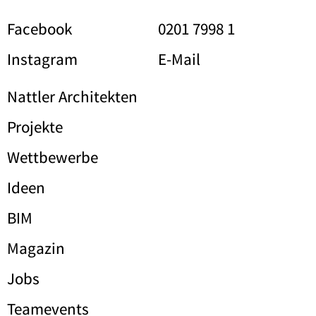
Facebook
0201 7998 1
Instagram
E-Mail
Nattler Architekten
Projekte
Wettbewerbe
Ideen
BIM
Magazin
Jobs
Teamevents