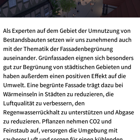
Als Experten auf dem Gebiet der Umnutzung von
Bestandsbauten setzen wir uns zunehmend auch
mit der Thematik der Fassadenbegrünung
auseinander. Grünfassaden eignen sich besonders
gut zur Begrünung von städtischen Gebieten und
haben außerdem einen positiven Effekt auf die
Umwelt. Eine begrünte Fassade trägt dazu bei
Wärmeinseln in Städten zu reduzieren, die
Luftqualität zu verbessern, den
Regenwasserrückhalt zu unterstützen und Abgase
zu reduzieren. Pflanzen nehmen CO2 und
Feinstaub auf, versorgen die Umgebung mit