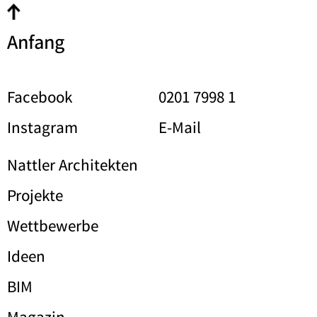
Anfang
Facebook
0201 7998 1
Instagram
E-Mail
Nattler Architekten
Projekte
Wettbewerbe
Ideen
BIM