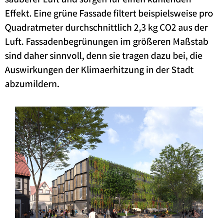
sauberer Luft und sorgen für einen kühlenden
Effekt. Eine grüne Fassade filtert beispielsweise pro
Quadratmeter durchschnittlich 2,3 kg CO2 aus der
Luft. Fassadenbegrünungen im größeren Maßstab
sind daher sinnvoll, denn sie tragen dazu bei, die
Auswirkungen der Klimaerhitzung in der Stadt
abzumildern.