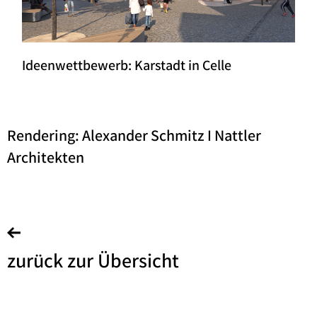
Ideenwettbewerb: Karstadt in Celle
Rendering: Alexander Schmitz I Nattler
Architekten
zurück zur Übersicht