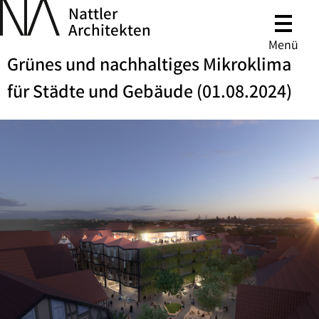
Nattler
Architekten
Menü
Grünes und nachhaltiges Mikroklima
für Städte und Gebäude (01.08.2024)