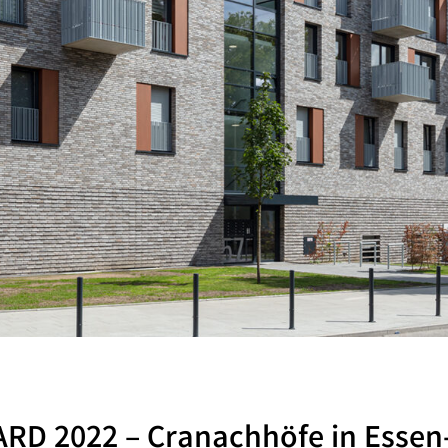
ARD 2022 – Cranachhöfe in Essen