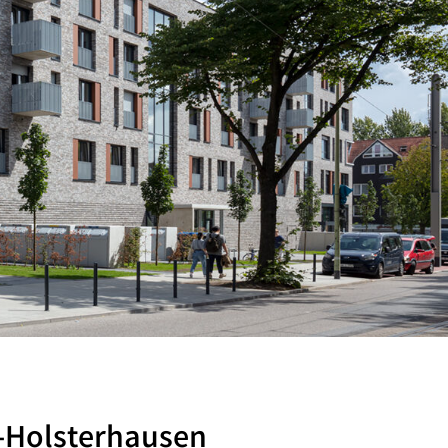
-Holsterhausen