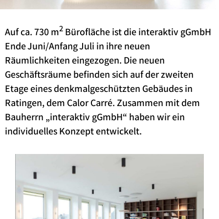
2
Auf ca. 730 m
Bürofläche ist die interaktiv gGmbH
Ende Juni/Anfang Juli in ihre neuen
Räumlichkeiten eingezogen. Die neuen
Geschäftsräume befinden sich auf der zweiten
Etage eines denkmalgeschützten Gebäudes in
Ratingen, dem Calor Carré. Zusammen mit dem
Bauherrn „interaktiv gGmbH“ haben wir ein
individuelles Konzept entwickelt.