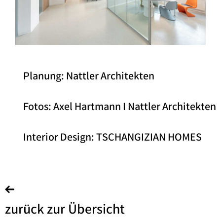
Planung: Nattler Architekten
Fotos: Axel Hartmann I Nattler Architekten
Interior Design: TSCHANGIZIAN HOMES
zurück zur Übersicht