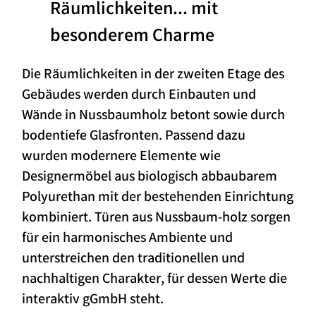
Räumlichkeiten…
mit
besonderem Charme
Die Räumlichkeiten in der zweiten Etage des
Gebäudes werden durch Einbauten und
Wände in Nussbaumholz betont sowie durch
bodentiefe Glasfronten. Passend dazu
wurden modernere Elemente wie
Designermöbel aus biologisch abbaubarem
Polyurethan mit der bestehenden Einrichtung
kombiniert. Türen aus Nussbaum-holz sorgen
für ein harmonisches Ambiente und
unterstreichen den traditionellen und
nachhaltigen Charakter, für dessen Werte die
interaktiv gGmbH steht.