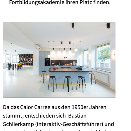
Fortbildungsakademie ihren Platz finden.
Da das Calor Carrée aus den 1950er Jahren
stammt, entschieden sich Bastian
Schlierkamp (interaktiv-Geschäftsführer) und