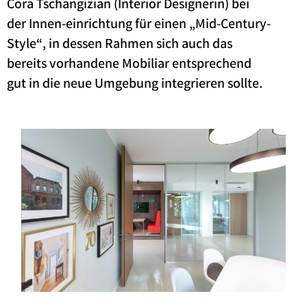
Cora Tschangizian (Interior Designerin) bei
der Innen-einrichtung für einen „Mid-Century-
Style“, in dessen Rahmen sich auch das
bereits vorhandene Mobiliar entsprechend
gut in die neue Umgebung integrieren sollte.