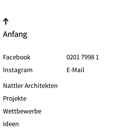
Anfang
Facebook
0201 7998 1
Instagram
E-Mail
Nattler Architekten
Projekte
Wettbewerbe
Ideen