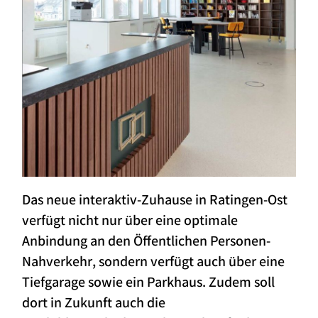
Das neue interaktiv-Zuhause in Ratingen-Ost
verfügt nicht nur über eine optimale
Anbindung an den Öffentlichen Personen-
Nahverkehr, sondern verfügt auch über eine
Tiefgarage sowie ein Parkhaus. Zudem soll
dort in Zukunft auch die