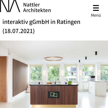
Nattler
Architekten
Menü
interaktiv gGmbH in Ratingen
(18.07.2021)