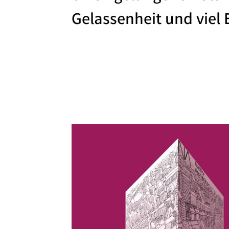
Gelassenheit und viel E