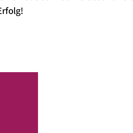
rfolg!