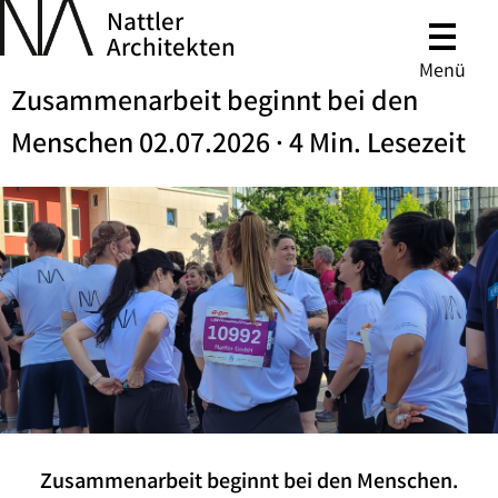
Nattler
Architekten
Menü
Zusammenarbeit beginnt bei den
Menschen 02.07.2026 · 4 Min. Lesezeit
Zusammenarbeit beginnt bei den Menschen.