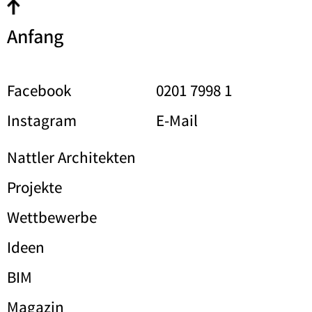
Anfang
Facebook
0201 7998 1
Instagram
E-Mail
Nattler Architekten
Projekte
Wettbewerbe
Ideen
BIM
Magazin