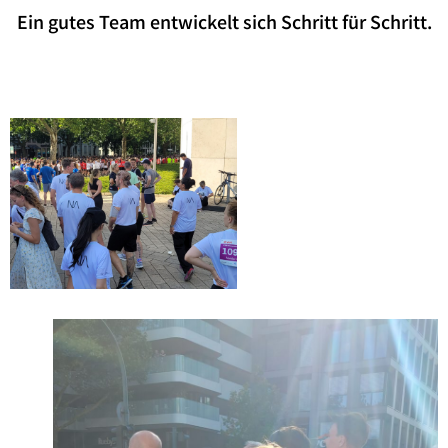
Ein gutes Team entwickelt sich Schritt für Schritt.