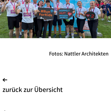
Fotos: Nattler Architekten
zurück zur Übersicht