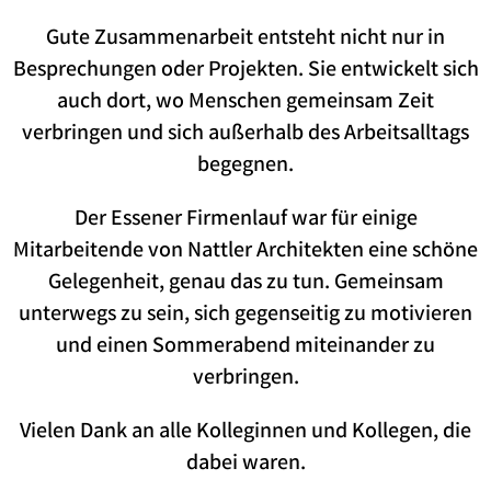
Gute Zusammenarbeit entsteht nicht nur in
Besprechungen oder Projekten. Sie entwickelt sich
auch dort, wo Menschen gemeinsam Zeit
verbringen und sich außerhalb des Arbeitsalltags
begegnen.
Der Essener Firmenlauf war für einige
Mitarbeitende von Nattler Architekten eine schöne
Gelegenheit, genau das zu tun. Gemeinsam
unterwegs zu sein, sich gegenseitig zu motivieren
und einen Sommerabend miteinander zu
verbringen.
Vielen Dank an alle Kolleginnen und Kollegen, die
dabei waren.