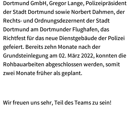
Dortmund GmbH, Gregor Lange, Polizeipräsident
der Stadt Dortmund sowie Norbert Dahmen, der
Rechts- und Ordnungsdezernent der Stadt
Dortmund am Dortmunder Flughafen, das
Richtfest für das neue Dienstgebäude der Polizei
gefeiert. Bereits zehn Monate nach der
Grundsteinlegung am 02. März 2022, konnten die
Rohbauarbeiten abgeschlossen werden, somit
zwei Monate früher als geplant.
Wir freuen uns sehr, Teil des Teams zu sein!