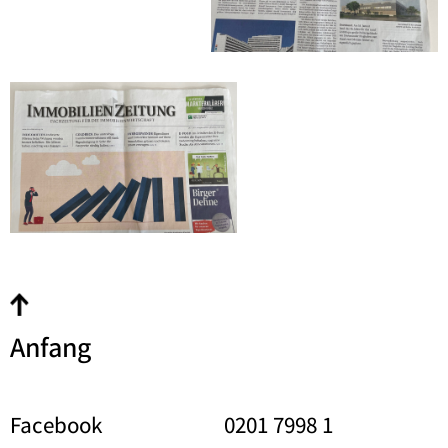
Anfang
Facebook
0201 7998 1