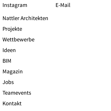
Instagram
E-Mail
Nattler Architekten
Projekte
Wettbewerbe
Ideen
BIM
Magazin
Jobs
Teamevents
Kontakt