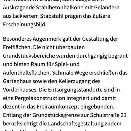
Auskragende Stahlbetonbalkone mit Geländern
aus lackiertem Stabstahl prägen das äußere
Erscheinungsbild.
Besonderes Augenmerk galt der Gestaltung der
Freiflächen. Die nicht überbauten
Grundstücksbereiche wurden durchgängig begrünt
und bieten Raum für Spiel- und
Aufenthaltsflächen. Schmale Wege erschließen das
Gartenhaus sowie den Kellerzugang des
Vorderhauses. Die Entsorgungsstandorte sind in
eine Pergolakonstruktion integriert und damit
dezent in das Freiraumkonzept eingebunden.
Entlang der Grundstücksgrenze zur Schulstraße 31
berücksichtigt die Landschaftsgestaltung zudem