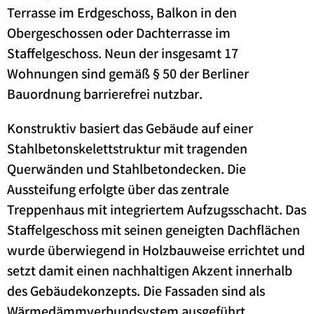
Terrasse im Erdgeschoss, Balkon in den
Obergeschossen oder Dachterrasse im
Staffelgeschoss. Neun der insgesamt 17
Wohnungen sind gemäß § 50 der Berliner
Bauordnung barrierefrei nutzbar.
Konstruktiv basiert das Gebäude auf einer
Stahlbetonskelettstruktur mit tragenden
Querwänden und Stahlbetondecken. Die
Aussteifung erfolgte über das zentrale
Treppenhaus mit integriertem Aufzugsschacht. Das
Staffelgeschoss mit seinen geneigten Dachflächen
wurde überwiegend in Holzbauweise errichtet und
setzt damit einen nachhaltigen Akzent innerhalb
des Gebäudekonzepts. Die Fassaden sind als
Wärmedämmverbundsystem ausgeführt.