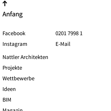
Anfang
Facebook
0201 7998 1
Instagram
E-Mail
Nattler Architekten
Projekte
Wettbewerbe
Ideen
BIM