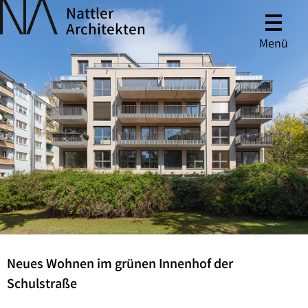
Nattler
Architekten
Menü
Neues Wohnen im grünen Innenhof der
Schulstraße