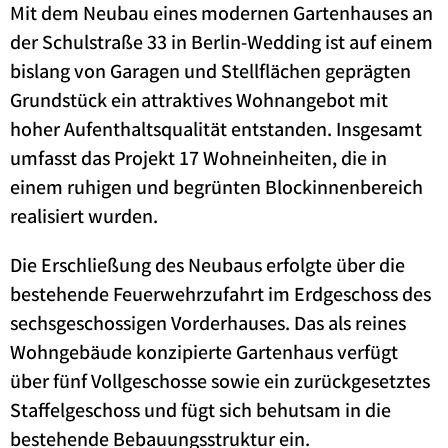
Mit dem Neubau eines modernen Gartenhauses an
der Schulstraße 33 in Berlin-Wedding ist auf einem
bislang von Garagen und Stellflächen geprägten
Grundstück ein attraktives Wohnangebot mit
hoher Aufenthaltsqualität entstanden. Insgesamt
umfasst das Projekt 17 Wohneinheiten, die in
einem ruhigen und begrünten Blockinnenbereich
realisiert wurden.
Die Erschließung des Neubaus erfolgte über die
bestehende Feuerwehrzufahrt im Erdgeschoss des
sechsgeschossigen Vorderhauses. Das als reines
Wohngebäude konzipierte Gartenhaus verfügt
über fünf Vollgeschosse sowie ein zurückgesetztes
Staffelgeschoss und fügt sich behutsam in die
bestehende Bebauungsstruktur ein.