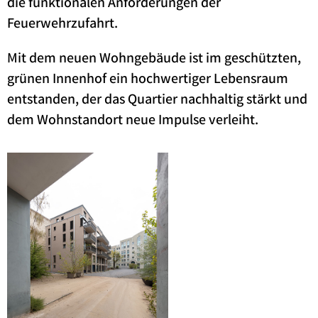
die funktionalen Anforderungen der
Feuerwehrzufahrt.
Mit dem neuen Wohngebäude ist im geschützten,
grünen Innenhof ein hochwertiger Lebensraum
entstanden, der das Quartier nachhaltig stärkt und
dem Wohnstandort neue Impulse verleiht.