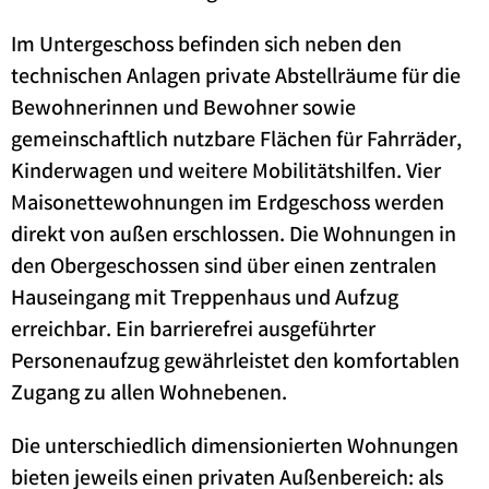
Im Untergeschoss befinden sich neben den
technischen Anlagen private Abstellräume für die
Bewohnerinnen und Bewohner sowie
gemeinschaftlich nutzbare Flächen für Fahrräder,
Kinderwagen und weitere Mobilitätshilfen. Vier
Maisonettewohnungen im Erdgeschoss werden
direkt von außen erschlossen. Die Wohnungen in
den Obergeschossen sind über einen zentralen
Hauseingang mit Treppenhaus und Aufzug
erreichbar. Ein barrierefrei ausgeführter
Personenaufzug gewährleistet den komfortablen
Zugang zu allen Wohnebenen.
Die unterschiedlich dimensionierten Wohnungen
bieten jeweils einen privaten Außenbereich: als