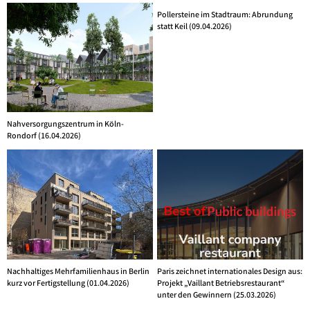
Pollersteine im Stadtraum: Abrundung
statt Keil (09.04.2026)
Nahversorgungszentrum in Köln-
Rondorf (16.04.2026)
Nachhaltiges Mehrfamilienhaus in Berlin
Paris zeichnet internationales Design aus:
kurz vor Fertigstellung (01.04.2026)
Projekt „Vaillant Betriebsrestaurant“
unter den Gewinnern (25.03.2026)