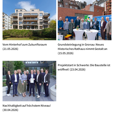
Vom Hinterhof zum Zukunftsraum
Grundsteinlegung in Gronau: Neues
(21.05.2026)
Historisches Rathaus nimmt Gestalt an
(15.05.2026)
Projektstart in Schwerte: Die Baustelle ist
eröffnet! (23.04.2026)
Nachhaltigkeit auf höchstem Niveau!
(30.04.2026)