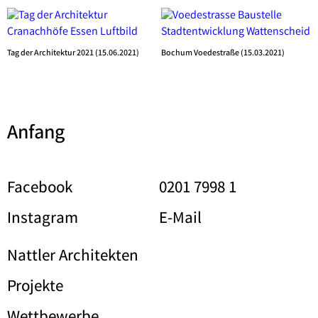
Tag der Architektur 2021 (15.06.2021)
Bochum Voedestraße (15.03.2021)
Anfang
Facebook
0201 7998 1
Instagram
E-Mail
Nattler Architekten
Projekte