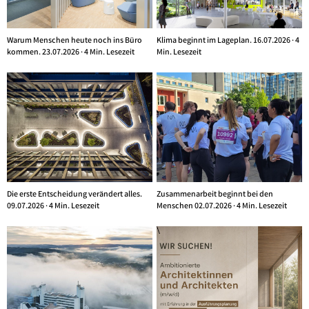
Warum Menschen heute noch ins Büro
Klima beginnt im Lageplan. 16.07.2026 · 4
kommen. 23.07.2026 · 4 Min. Lesezeit
Min. Lesezeit
Die erste Entscheidung verändert alles.
Zusammenarbeit beginnt bei den
09.07.2026 · 4 Min. Lesezeit
Menschen 02.07.2026 · 4 Min. Lesezeit