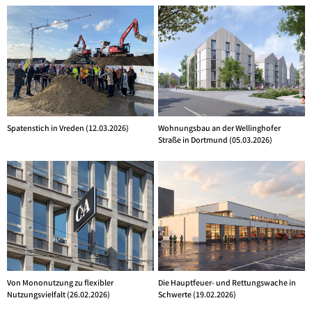
Spatenstich in Vreden (12.03.2026)
Wohnungsbau an der Wellinghofer
Straße in Dortmund (05.03.2026)
Von Mononutzung zu flexibler
Die Hauptfeuer- und Rettungswache in
Nutzungsvielfalt (26.02.2026)
Schwerte (19.02.2026)